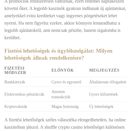
A promóciók rendszeresen változnak, ezért érdemes naprakészen
követni őket. A legjobb kaszinók gyakran indítanak új ajánlatokat,
amelyekkel extra krediteket vagy ingyenes pörgetéseket lehet
nyerni. Ha nem figyelsz ezekre, akkor könnyen lemaradhatsz a
legjobb ajánlatokról, ami nemcsak pénzbe, hanem izgalomba is
kerülhet.
Fizetési lehetőségek és ügyfélszolgálat: Milyen
lehetőségek állnak rendelkezésre?
FIZETÉSI
ELŐNYÖK
MEGJEGYZÉS
MÓDSZER
Bankkártyák
Gyors és egyszerű
Általánosan elfogadott
Anonim
Elektronikus pénztárcák
Gyors kifizetések
tranzakciók
Kriptovaluták
Magas biztonság
Új lehetőségek
A fizetési lehetőségek széles választéka elengedhetetlen, ha online
kaszinóban játszol. A shuffle crypto casino lehetőségei különösen