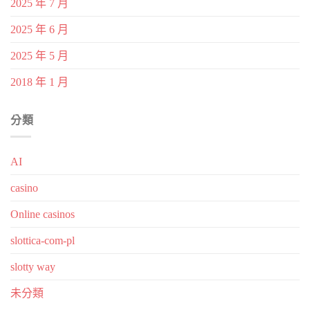
2025 年 7 月
2025 年 6 月
2025 年 5 月
2018 年 1 月
分類
AI
casino
Online casinos
slottica-com-pl
slotty way
未分類