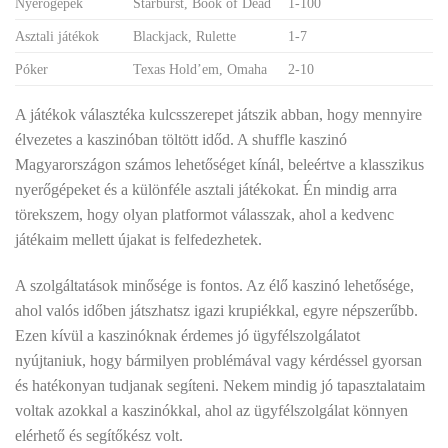
Nyerőgépek
Starburst, Book of Dead
1-100
Asztali játékok
Blackjack, Rulette
1-7
Póker
Texas Hold’em, Omaha
2-10
A játékok választéka kulcsszerepet játszik abban, hogy mennyire
élvezetes a kaszinóban töltött időd. A shuffle kaszinó
Magyarországon számos lehetőséget kínál, beleértve a klasszikus
nyerőgépeket és a különféle asztali játékokat. Én mindig arra
törekszem, hogy olyan platformot válasszak, ahol a kedvenc
játékaim mellett újakat is felfedezhetek.
A szolgáltatások minősége is fontos. Az élő kaszinó lehetősége,
ahol valós időben játszhatsz igazi krupiékkal, egyre népszerűbb.
Ezen kívül a kaszinóknak érdemes jó ügyfélszolgálatot
nyújtaniuk, hogy bármilyen problémával vagy kérdéssel gyorsan
és hatékonyan tudjanak segíteni. Nekem mindig jó tapasztalataim
voltak azokkal a kaszinókkal, ahol az ügyfélszolgálat könnyen
elérhető és segítőkész volt.