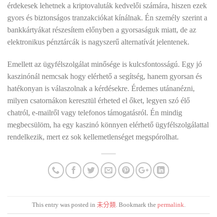
érdekesek lehetnek a kriptovaluták kedvelői számára, hiszen ezek
gyors és biztonságos tranzakciókat kínálnak. Én személy szerint a
bankkártyákat részesítem előnyben a gyorsaságuk miatt, de az
elektronikus pénztárcák is nagyszerű alternatívát jelentenek.
Emellett az ügyfélszolgálat minősége is kulcsfontosságú. Egy jó
kaszinónál nemcsak hogy elérhető a segítség, hanem gyorsan és
hatékonyan is válaszolnak a kérdésekre. Érdemes utánanézni,
milyen csatornákon keresztül érheted el őket, legyen szó élő
chatról, e-mailről vagy telefonos támogatásról. Én mindig
megbecsülöm, ha egy kaszinó könnyen elérhető ügyfélszolgálattal
rendelkezik, mert ez sok kellemetlenséget megspórolhat.
This entry was posted in
未分類
. Bookmark the
permalink
.