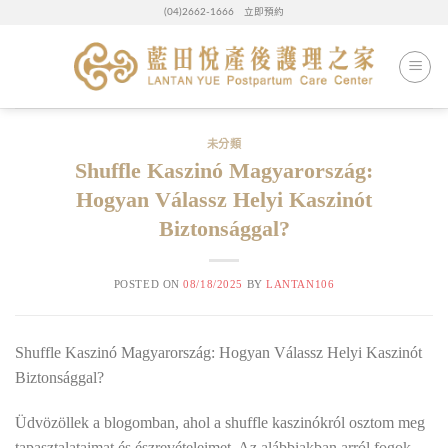
Skip
(04)2662-1666
立即預約
to
content
未分類
Shuffle Kaszinó Magyarország:
Hogyan Válassz Helyi Kaszinót
Biztonsággal?
POSTED ON
08/18/2025
BY
LANTAN106
Shuffle Kaszinó Magyarország: Hogyan Válassz Helyi Kaszinót
Biztonsággal?
Üdvözöllek a blogomban, ahol a shuffle kaszinókról osztom meg
tapasztalataimat és észrevételeimet. Az alábbiakban arról fogok