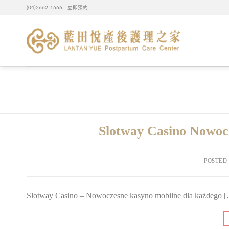
Skip
(04)2662-1666
立即預約
to
content
Slotway Casino Nowoc
POSTED
Slotway Casino – Nowoczesne kasyno mobilne dla każdego 