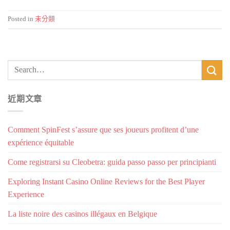
Posted in
未分類
近期文章
Comment SpinFest s’assure que ses joueurs profitent d’une
expérience équitable
Come registrarsi su Cleobetra: guida passo passo per principianti
Exploring Instant Casino Online Reviews for the Best Player
Experience
La liste noire des casinos illégaux en Belgique