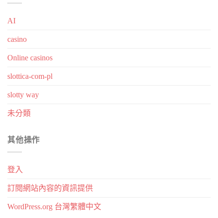
AI
casino
Online casinos
slottica-com-pl
slotty way
未分類
其他操作
登入
訂閱網站內容的資訊提供
WordPress.org 台灣繁體中文