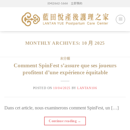
Skip
(04)2662-1666
立即預約
to
content
MONTHLY ARCHIVES:
10 月 2025
未分類
Comment SpinFest s’assure que ses joueurs
profitent d’une expérience équitable
POSTED ON
10/04/2025
BY
LANTAN106
Dans cet article, nous examinerons comment SpinFest, un […]
Continue reading
→