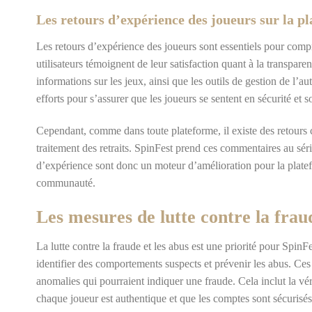
Les retours d’expérience des joueurs sur la p
Les retours d’expérience des joueurs sont essentiels pour com
utilisateurs témoignent de leur satisfaction quant à la transparen
informations sur les jeux, ainsi que les outils de gestion de l’
efforts pour s’assurer que les joueurs se sentent en sécurité et s
Cependant, comme dans toute plateforme, il existe des retours 
traitement des retraits. SpinFest prend ces commentaires au séri
d’expérience sont donc un moteur d’amélioration pour la platef
communauté.
Les mesures de lutte contre la fraud
La lutte contre la fraude et les abus est une priorité pour Spin
identifier des comportements suspects et prévenir les abus. Ces 
anomalies qui pourraient indiquer une fraude. Cela inclut la vérif
chaque joueur est authentique et que les comptes sont sécurisés