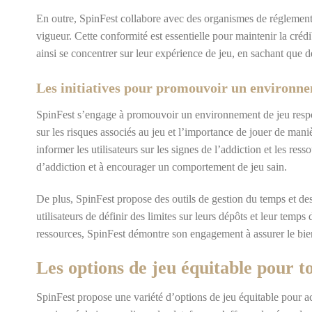
En outre, SpinFest collabore avec des organismes de réglementa
vigueur. Cette conformité est essentielle pour maintenir la créd
ainsi se concentrer sur leur expérience de jeu, en sachant que d
Les initiatives pour promouvoir un environne
SpinFest s’engage à promouvoir un environnement de jeu respons
sur les risques associés au jeu et l’importance de jouer de man
informer les utilisateurs sur les signes de l’addiction et les ress
d’addiction et à encourager un comportement de jeu sain.
De plus, SpinFest propose des outils de gestion du temps et des
utilisateurs de définir des limites sur leurs dépôts et leur temps
ressources, SpinFest démontre son engagement à assurer le bien-ê
Les options de jeu équitable pour to
SpinFest propose une variété d’options de jeu équitable pour a