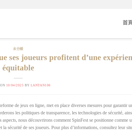
首
未分類
e ses joueurs profitent d’une expérie
équitable
 ON
10/04/2025
BY
LANTAN106
eforme de jeux en ligne, met en place diverses mesures pour garantir u
rderons les politiques de transparence, les technologies de sécurité, ains
ces aspects, nous découvrirons comment SpinFest se positionne comme u
et la sécurité de ses joueurs. Pour plus d’informations, consultez leur site