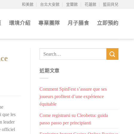
和美館
台北大安館
宜蘭館
花蓮館
藍田貝兒
頁
環境介紹
專業團隊
月子膳食
立即預約
nce
近期文章
Comment SpinFest s’assure que ses
joueurs profitent d’une expérience
équitable
ne
i que les
Come registrarsi su Cleobetra: guida
n leader
passo passo per principianti
 officiel