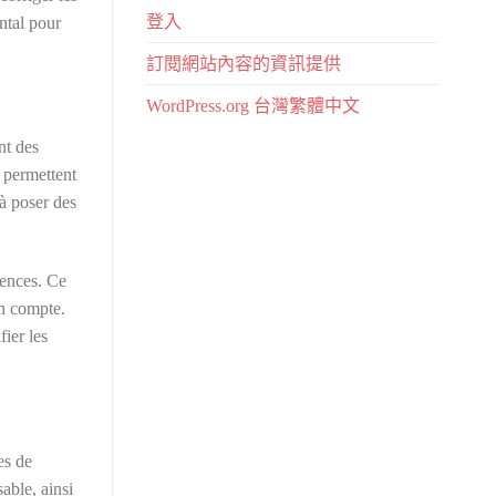
登入
ntal pour
訂閱網站內容的資訊提供
WordPress.org 台灣繁體中文
nt des
s permettent
 à poser des
iences. Ce
en compte.
fier les
es de
able, ainsi