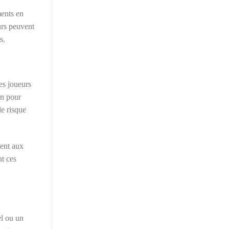
ments en
urs peuvent
s.
es joueurs
on pour
le risque
tent aux
nt ces
el ou un