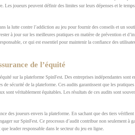
re. Les joueurs peuvent définir des limites sur leurs dépenses et le temps
s la lutte contre l’addiction au jeu pour fournir des conseils et un sout
ester à jour sur les meilleures pratiques en matière de prévention et d’in
sponsable, ce qui est essentiel pour maintenir la confiance des utilisate
ssurance de l’équité
l’équité sur la plateforme SpinFest. Des entreprises indépendantes sont 
es de sécurité de la plateforme. Ces audits garantissent que les pratiques
ux sont véritablement équitables. Les résultats de ces audits sont souven
e des joueurs envers la plateforme. En sachant que des tiers vérifient l
s’engager sur SpinFest. Ce processus d’audit contribue non seulement à ga
t que leader responsable dans le secteur du jeu en ligne.