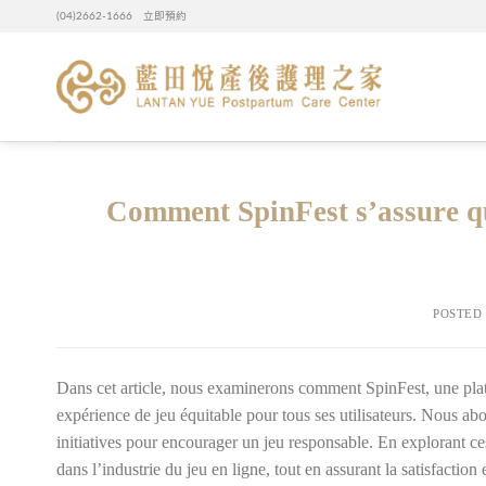
Skip
(04)2662-1666
立即預約
to
content
Comment SpinFest s’assure qu
POSTED
Dans cet article, nous examinerons comment SpinFest, une plat
expérience de jeu équitable pour tous ses utilisateurs. Nous abo
initiatives pour encourager un jeu responsable. En explorant 
dans l’industrie du jeu en ligne, tout en assurant la satisfaction 