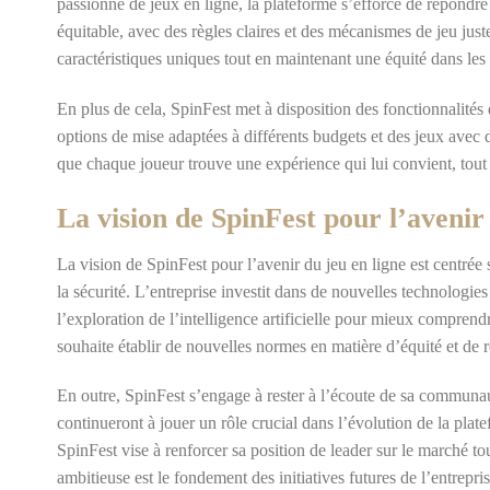
passionné de jeux en ligne, la plateforme s’efforce de répondre
équitable, avec des règles claires et des mécanismes de jeu ju
caractéristiques uniques tout en maintenant une équité dans les
En plus de cela, SpinFest met à disposition des fonctionnalités
options de mise adaptées à différents budgets et des jeux avec de
que chaque joueur trouve une expérience qui lui convient, tout 
La vision de SpinFest pour l’avenir 
La vision de SpinFest pour l’avenir du jeu en ligne est centrée s
la sécurité. L’entreprise investit dans de nouvelles technologie
l’exploration de l’intelligence artificielle pour mieux compren
souhaite établir de nouvelles normes en matière d’équité et de r
En outre, SpinFest s’engage à rester à l’écoute de sa communaut
continueront à jouer un rôle crucial dans l’évolution de la plate
SpinFest vise à renforcer sa position de leader sur le marché to
ambitieuse est le fondement des initiatives futures de l’entrepris