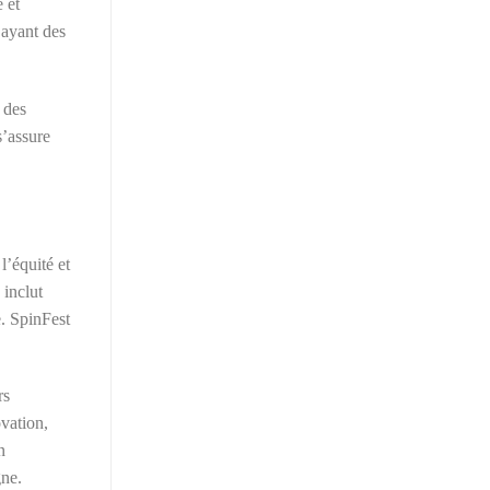
 et
 ayant des
 des
s’assure
l’équité et
 inclut
e. SpinFest
rs
ovation,
n
gne.