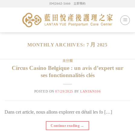
Skip
(04)2662-1666
立即預約
to
content
MONTHLY ARCHIVES:
7 月 2025
未分類
Circus Casino Belgique : un avis d’expert sur
ses fonctionnalités clés
POSTED ON
07/29/2025
BY
LANTAN106
Dans cet article, nous allons explorer en détail les fo […]
Continue reading
→