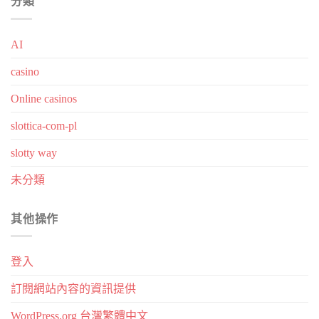
分類
AI
casino
Online casinos
slottica-com-pl
slotty way
未分類
其他操作
登入
訂閱網站內容的資訊提供
WordPress.org 台灣繁體中文