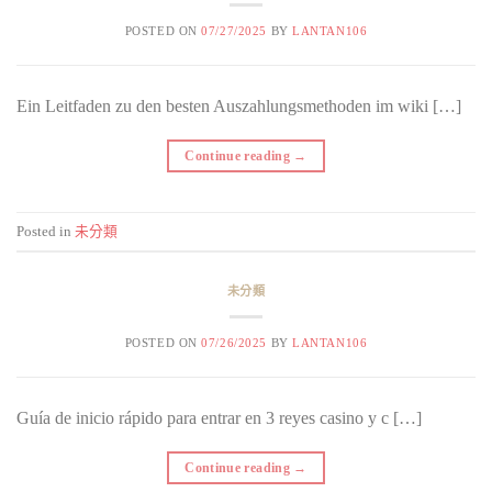
POSTED ON
07/27/2025
BY
LANTAN106
Ein Leitfaden zu den besten Auszahlungsmethoden im wiki […]
Continue reading
→
Posted in
未分類
未分類
POSTED ON
07/26/2025
BY
LANTAN106
Guía de inicio rápido para entrar en 3 reyes casino y c […]
Continue reading
→