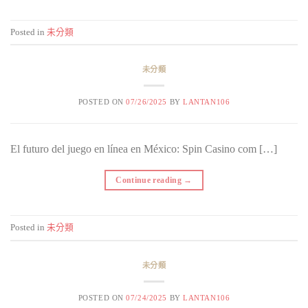
Posted in
未分類
未分類
POSTED ON
07/26/2025
BY
LANTAN106
El futuro del juego en línea en México: Spin Casino com […]
Continue reading
→
Posted in
未分類
未分類
POSTED ON
07/24/2025
BY
LANTAN106