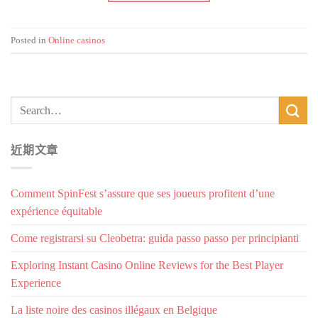
Posted in
Online casinos
近期文章
Comment SpinFest s’assure que ses joueurs profitent d’une
expérience équitable
Come registrarsi su Cleobetra: guida passo passo per principianti
Exploring Instant Casino Online Reviews for the Best Player
Experience
La liste noire des casinos illégaux en Belgique