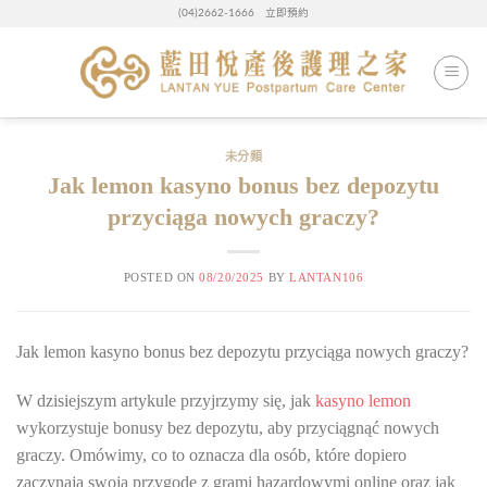
Skip
(04)2662-1666
立即預約
to
content
未分類
Jak lemon kasyno bonus bez depozytu
przyciąga nowych graczy?
POSTED ON
08/20/2025
BY
LANTAN106
Jak lemon kasyno bonus bez depozytu przyciąga nowych graczy?
W dzisiejszym artykule przyjrzymy się, jak
kasyno lemon
wykorzystuje bonusy bez depozytu, aby przyciągnąć nowych
graczy. Omówimy, co to oznacza dla osób, które dopiero
zaczynają swoją przygodę z grami hazardowymi online oraz jak